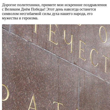
Дорогие политехники, примите мои искренние поздравления
с Великим Днём Победы! Этот день навсегда останется
символом несгибаемой силы духа нашего народа, его
мужества и героизма.