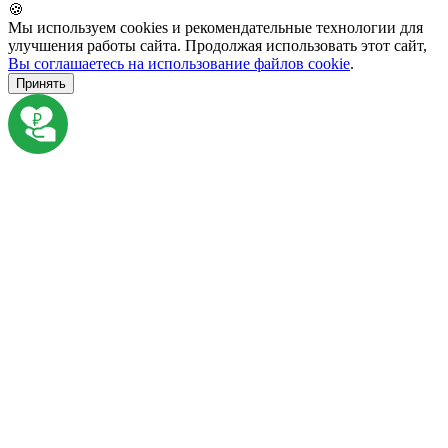
🍪
Мы используем cookies и рекомендательные технологии для
улучшения работы сайта. Продолжая использовать этот сайт,
Вы соглашаетесь на использование файлов cookie
.
Принять