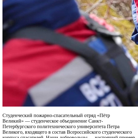
Студенческий пожарно-спасательный отряд «Пётр
Великий» — студенческое объединение Санкт-
Петербургского политехнического университета Петра
Великого, входящего в состав Всероссийского студенческого
корпуса спасателей. Наши добровольцы — настоящий пример