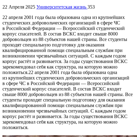
22 Апреля 2025
Университетская жизнь
353
22 апреля 2001 года была образована одна из крупнейших
студенческих добровольческих организаций в сфере ЧС
в Российской Федерации — Всероссийский студенческий
корпус спасателей. В состав ВСКС входит свыше 8000
добровольцев из 88 субъектов нашей страны. Все студенты
проходят специальную подготовку для оказания
квалифицированной помощи специальным службам при
возникновении чрезвычайных ситуаций. С каждым годом
корпус растёт и развивается. За годы существования ВСКС
зарекомендовал себя как структура, на которую можно
положиться.22 апреля 2001 года была образована одна
из крупнейших студенческих добровольческих организаций
в сфере ЧС в Российской Федерации — Всероссийский
студенческий корпус спасателей. В состав ВСКС входит
свыше 8000 добровольцев из 88 субъектов нашей страны. Все
студенты проходят специальную подготовку для оказания
квалифицированной помощи специальным службам при
возникновении чрезвычайных ситуаций. С каждым годом
корпус растёт и развивается. За годы существования ВСКС
зарекомендовал себя как структура, на которую можно
положиться.