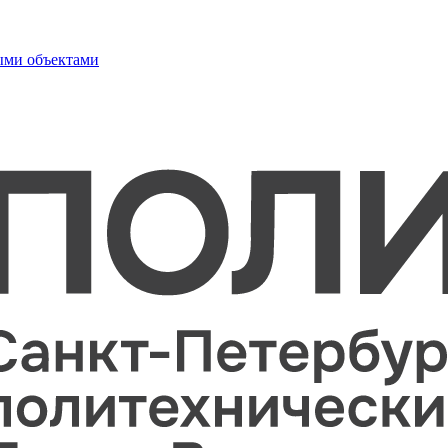
ыми объектами