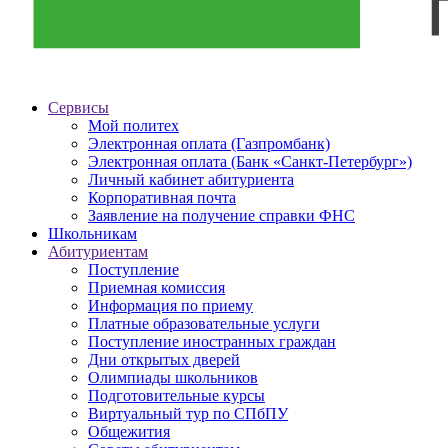
Сервисы
Мой политех
Электронная оплата (Газпромбанк)
Электронная оплата (Банк «Санкт-Петербург»)
Личный кабинет абитуриента
Корпоративная почта
Заявление на получение справки ФНС
Школьникам
Абитуриентам
Поступление
Приемная комиссия
Информация по приему
Платные образовательные услуги
Поступление иностранных граждан
Дни открытых дверей
Олимпиады школьников
Подготовительные курсы
Виртуальный тур по СПбПУ
Общежития