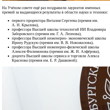
На Учёном совете ещё раз поздравили лауреатов именных
премий за выдающиеся результаты в области науки и техники:
первого проректора Виталия Сергеева (премия им.
А. Н. Крылова),
профессора Высшей школы технологий ИИ Владимира
Заборовского (премия им. Г. А. Леонова),
профессора Высшей инженерно- экономической школы
Ирину Рудскую (премия им. В. В. Новожилова),
профессора Высшей инженерно-физической школы
Алексея Филимонова (премия им. Ж. И. Алфёрова),
доцента Высшей школы сервиса и торговли Алекса
Краснова (премия им. Е. Р. Дашковой);