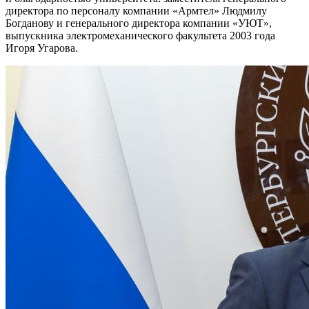
директора по персоналу компании «Армтел» Людмилу
Богданову и генерального директора компании «УЮТ»,
выпускника электромеханического факультета 2003 года
Игоря Угарова.