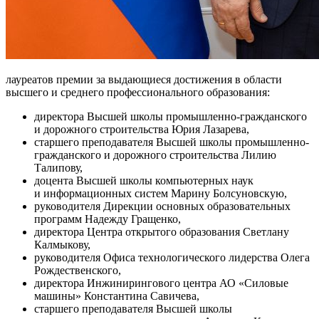
лауреатов премии за выдающиеся достижения в области
высшего и среднего профессионального образования:
директора Высшей школы промышленно-гражданского
и дорожного строительства Юрия Лазарева,
старшего преподавателя Высшей школы промышленно-
гражданского и дорожного строительства Лилию
Талипову,
доцента Высшей школы компьютерных наук
и информационных систем Марину Болсуновскую,
руководителя Дирекции основных образовательных
программ Надежду Гращенко,
директора Центра открытого образования Светлану
Калмыкову,
руководителя Офиса технологического лидерства Олега
Рождественского,
директора Инжинирингового центра АО «Силовые
машины» Константина Савичева,
старшего преподавателя Высшей школы