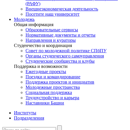
(РАФУ)
Внешнеэкономическая деятельность
Посетите наш университет
Молодежь
Общая информация
Образовательные сервисы
Нормативные документы и отчеты
Направления и кураторы
Студенчество и координация
Совет по молодежной политике СПбПУ
Органы студенческого самоуправления
Студенческие сообщества и клубы
Поддержка и возможности
Ежегодные проекты
Поездки и командирование
Поддержка проектов и инициатив
Молодежные пространства
Социальная поддержка
Трудоустройство и карьера
Наставники Башни
Институты
Подразделения