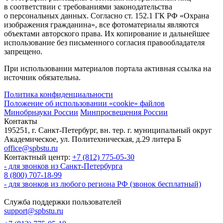
в соответствии с требованиями законодательства
о персональных данных. Согласно ст. 152.1 ГК РФ «Охрана
изображения гражданина», все фотоматериалы являются
объектами авторского права. Их копирование и дальнейшее
использование без письменного согласия правообладателя
запрещено.
При использовании материалов портала активная ссылка на
источник обязательна.
Политика конфиденциальности
Положение об использовании «cookie» файлов
Минобрнауки России
Минпросвещения России
Контакты
195251, г. Санкт-Петербург, вн. тер. г. муниципальный округ
Академическое, ул. Политехническая, д.29 литера Б
office@spbstu.ru
Контактный центр:
+7 (812) 775-05-30
- для звонков из Санкт-Петербурга
8 (800) 707-18-99
- для звонков из любого региона РФ (звонок бесплатный)
Служба поддержки пользователей
support@spbstu.ru