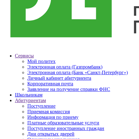
Сервисы
Мой политех
Электронная оплата (Газпромбанк)
Электронная оплата (Банк «Санкт-Петербург»)
Личный кабинет абитуриента
Корпоративная почта
Заявление на получение справки ФНС
Школьникам
Абитуриентам
Поступление
Приемная комиссия
Информация по приему
Платные образовательные услуги
Поступление иностранных граждан
Дни открытых дверей