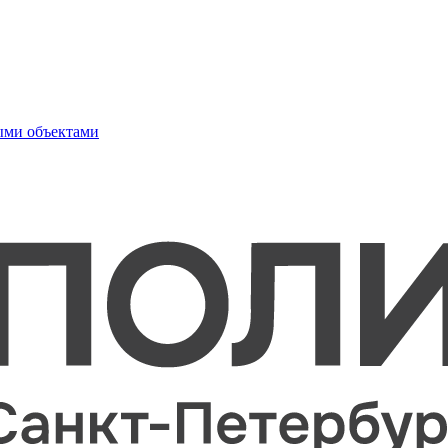
ыми объектами