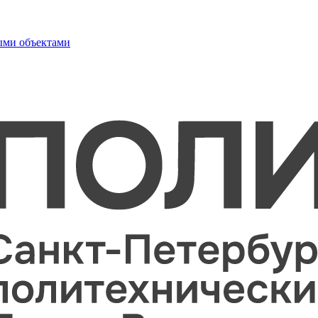
ыми объектами