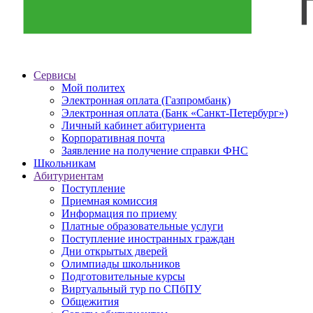
Сервисы
Мой политех
Электронная оплата (Газпромбанк)
Электронная оплата (Банк «Санкт-Петербург»)
Личный кабинет абитуриента
Корпоративная почта
Заявление на получение справки ФНС
Школьникам
Абитуриентам
Поступление
Приемная комиссия
Информация по приему
Платные образовательные услуги
Поступление иностранных граждан
Дни открытых дверей
Олимпиады школьников
Подготовительные курсы
Виртуальный тур по СПбПУ
Общежития