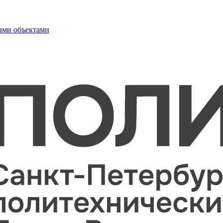
ыми объектами