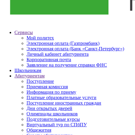
Сервисы
Мой политех
Электронная оплата (Газпромбанк)
Электронная оплата (Банк «Санкт-Петербург»)
Личный кабинет абитуриента
Корпоративная почта
Заявление на получение справки ФНС
Школьникам
Абитуриентам
Поступление
Приемная комиссия
Информация по приему
Платные образовательные услуги
Поступление иностранных граждан
Дни открытых дверей
Олимпиады школьников
Подготовительные курсы
Виртуальный тур по СПбПУ
Общежития