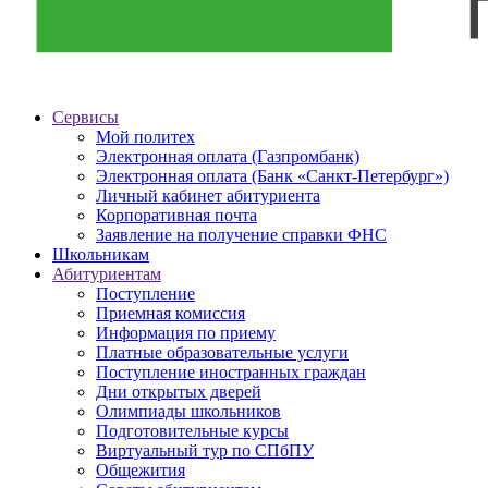
Сервисы
Мой политех
Электронная оплата (Газпромбанк)
Электронная оплата (Банк «Санкт-Петербург»)
Личный кабинет абитуриента
Корпоративная почта
Заявление на получение справки ФНС
Школьникам
Абитуриентам
Поступление
Приемная комиссия
Информация по приему
Платные образовательные услуги
Поступление иностранных граждан
Дни открытых дверей
Олимпиады школьников
Подготовительные курсы
Виртуальный тур по СПбПУ
Общежития