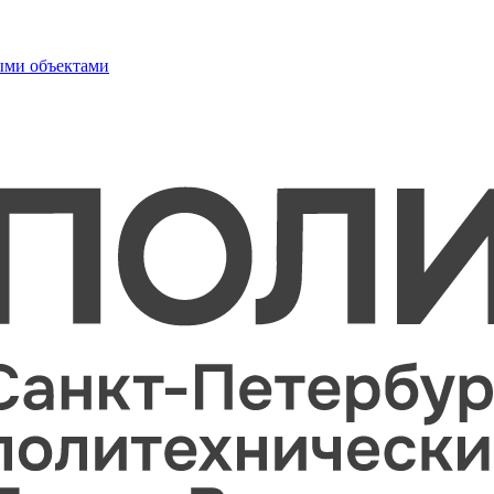
ыми объектами