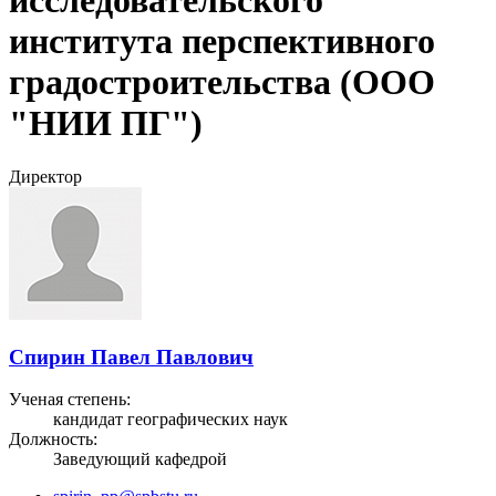
института перспективного
градостроительства (ООО
"НИИ ПГ")
Директор
Спирин Павел Павлович
Ученая степень:
кандидат географических наук
Должность:
Заведующий кафедрой