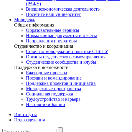
(РАФУ)
Внешнеэкономическая деятельность
Посетите наш университет
Молодежь
Общая информация
Образовательные сервисы
Нормативные документы и отчеты
Направления и кураторы
Студенчество и координация
Совет по молодежной политике СПбПУ
Органы студенческого самоуправления
Студенческие сообщества и клубы
Поддержка и возможности
Ежегодные проекты
Поездки и командирование
Поддержка проектов и инициатив
Молодежные пространства
Социальная поддержка
Трудоустройство и карьера
Наставники Башни
Институты
Подразделения