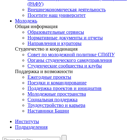
(РАФУ)
Внешнеэкономическая деятельность
Посетите наш университет
Молодежь
Общая информация
Образовательные сервисы
Нормативные документы и отчеты
Направления и кураторы
Студенчество и координация
Совет по молодежной политике СПбПУ
Органы студенческого самоуправления
Студенческие сообщества и клубы
Поддержка и возможности
Ежегодные проекты
Поездки и командирование
Поддержка проектов и инициатив
Молодежные пространства
Социальная поддержка
Трудоустройство и карьера
Наставники Башни
Институты
Подразделения