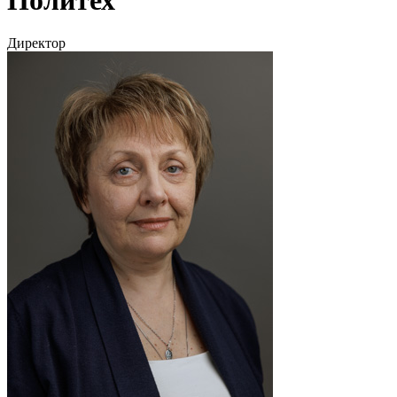
Директор