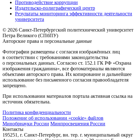
Противодействие коррупции
Издательско-полиграфический центр
Результаты мониторинга эффективности деятельности
университета
© 2026 Санкт-Петербургский политехнический университет
Петра Великого (СПбПУ)
Авторские права и персональные данные
Фотографии размещены с согласия изображённых лиц
в соответствии с требованиями законодательства
о персональных данных. Согласно ст. 152.1 ГК РФ «Охрана
изображения гражданина», все фотоматериалы являются
объектами авторского права. Их копирование и дальнейшее
использование без письменного согласия правообладателя
запрещено.
При использовании материалов портала активная ссылка на
источник обязательна.
Политика конфиденциальности
Положение об использовании «cookie» файлов
Минобрнауки России
Минпросвещения России
Контакты
195251, г. Санкт-Петербург, вн. тер. г. муниципальный округ