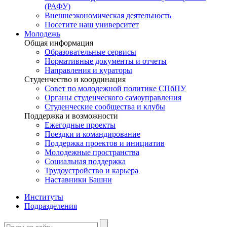
(РАФУ)
Внешнеэкономическая деятельность
Посетите наш университет
Молодежь
Общая информация
Образовательные сервисы
Нормативные документы и отчеты
Направления и кураторы
Студенчество и координация
Совет по молодежной политике СПбПУ
Органы студенческого самоуправления
Студенческие сообщества и клубы
Поддержка и возможности
Ежегодные проекты
Поездки и командирование
Поддержка проектов и инициатив
Молодежные пространства
Социальная поддержка
Трудоустройство и карьера
Наставники Башни
Институты
Подразделения