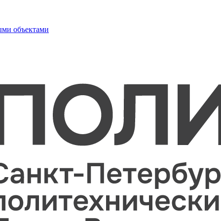
ыми объектами