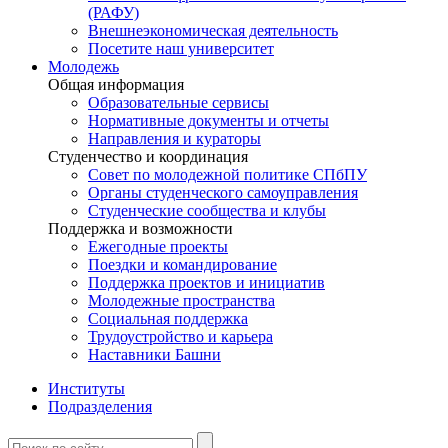
(РАФУ)
Внешнеэкономическая деятельность
Посетите наш университет
Молодежь
Общая информация
Образовательные сервисы
Нормативные документы и отчеты
Направления и кураторы
Студенчество и координация
Совет по молодежной политике СПбПУ
Органы студенческого самоуправления
Студенческие сообщества и клубы
Поддержка и возможности
Ежегодные проекты
Поездки и командирование
Поддержка проектов и инициатив
Молодежные пространства
Социальная поддержка
Трудоустройство и карьера
Наставники Башни
Институты
Подразделения