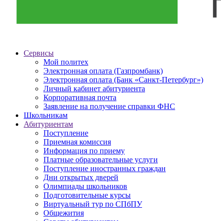
Сервисы
Мой политех
Электронная оплата (Газпромбанк)
Электронная оплата (Банк «Санкт-Петербург»)
Личный кабинет абитуриента
Корпоративная почта
Заявление на получение справки ФНС
Школьникам
Абитуриентам
Поступление
Приемная комиссия
Информация по приему
Платные образовательные услуги
Поступление иностранных граждан
Дни открытых дверей
Олимпиады школьников
Подготовительные курсы
Виртуальный тур по СПбПУ
Общежития