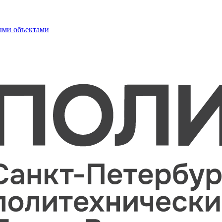
ыми объектами