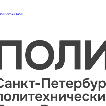
ыми объектами