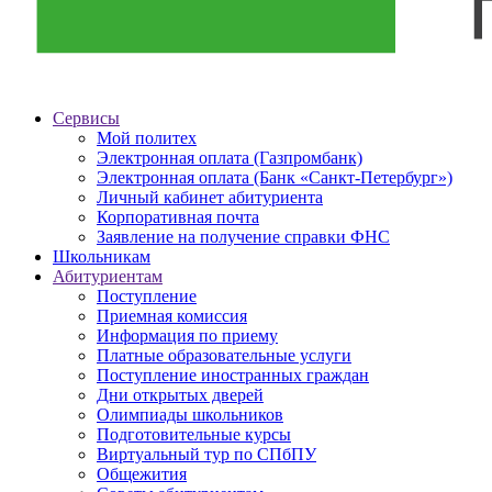
Сервисы
Мой политех
Электронная оплата (Газпромбанк)
Электронная оплата (Банк «Санкт-Петербург»)
Личный кабинет абитуриента
Корпоративная почта
Заявление на получение справки ФНС
Школьникам
Абитуриентам
Поступление
Приемная комиссия
Информация по приему
Платные образовательные услуги
Поступление иностранных граждан
Дни открытых дверей
Олимпиады школьников
Подготовительные курсы
Виртуальный тур по СПбПУ
Общежития