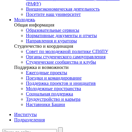
(РАФУ)
Внешнеэкономическая деятельность
Посетите наш университет
Молодежь
Общая информация
Образовательные сервисы
Нормативные документы и отчеты
Направления и кураторы
Студенчество и координация
Совет по молодежной политике СПбПУ
Органы студенческого самоуправления
Студенческие сообщества и клубы
Поддержка и возможности
Ежегодные проекты
Поездки и командирование
Поддержка проектов и инициатив
Молодежные пространства
Социальная поддержка
Трудоустройство и карьера
Наставники Башни
Институты
Подразделения