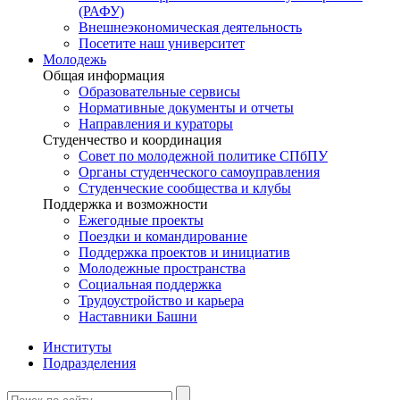
(РАФУ)
Внешнеэкономическая деятельность
Посетите наш университет
Молодежь
Общая информация
Образовательные сервисы
Нормативные документы и отчеты
Направления и кураторы
Студенчество и координация
Совет по молодежной политике СПбПУ
Органы студенческого самоуправления
Студенческие сообщества и клубы
Поддержка и возможности
Ежегодные проекты
Поездки и командирование
Поддержка проектов и инициатив
Молодежные пространства
Социальная поддержка
Трудоустройство и карьера
Наставники Башни
Институты
Подразделения