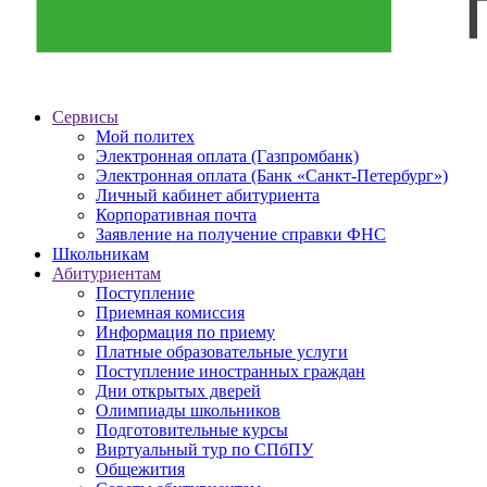
Сервисы
Мой политех
Электронная оплата (Газпромбанк)
Электронная оплата (Банк «Санкт-Петербург»)
Личный кабинет абитуриента
Корпоративная почта
Заявление на получение справки ФНС
Школьникам
Абитуриентам
Поступление
Приемная комиссия
Информация по приему
Платные образовательные услуги
Поступление иностранных граждан
Дни открытых дверей
Олимпиады школьников
Подготовительные курсы
Виртуальный тур по СПбПУ
Общежития