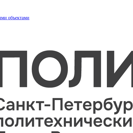
ыми объектами