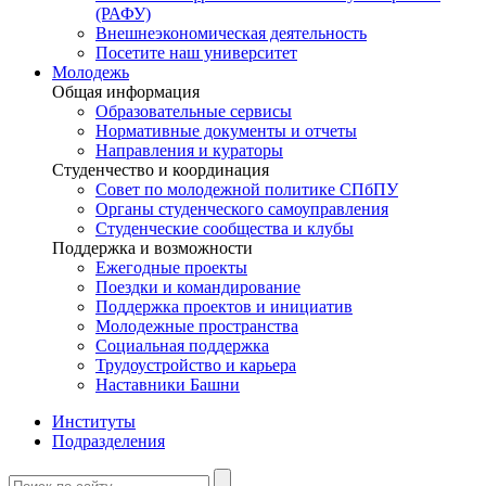
(РАФУ)
Внешнеэкономическая деятельность
Посетите наш университет
Молодежь
Общая информация
Образовательные сервисы
Нормативные документы и отчеты
Направления и кураторы
Студенчество и координация
Совет по молодежной политике СПбПУ
Органы студенческого самоуправления
Студенческие сообщества и клубы
Поддержка и возможности
Ежегодные проекты
Поездки и командирование
Поддержка проектов и инициатив
Молодежные пространства
Социальная поддержка
Трудоустройство и карьера
Наставники Башни
Институты
Подразделения