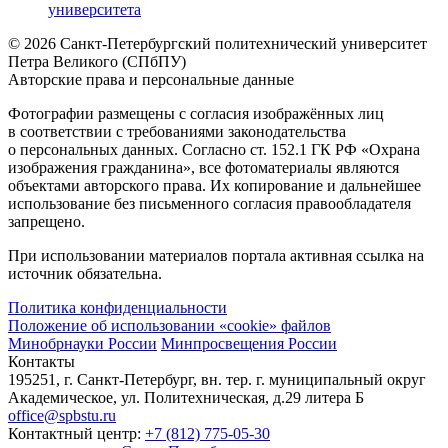
университета
© 2026 Санкт-Петербургский политехнический университет
Петра Великого (СПбПУ)
Авторские права и персональные данные
Фотографии размещены с согласия изображённых лиц
в соответствии с требованиями законодательства
о персональных данных. Согласно ст. 152.1 ГК РФ «Охрана
изображения гражданина», все фотоматериалы являются
объектами авторского права. Их копирование и дальнейшее
использование без письменного согласия правообладателя
запрещено.
При использовании материалов портала активная ссылка на
источник обязательна.
Политика конфиденциальности
Положение об использовании «cookie» файлов
Минобрнауки России
Минпросвещения России
Контакты
195251, г. Санкт-Петербург, вн. тер. г. муниципальный округ
Академическое, ул. Политехническая, д.29 литера Б
office@spbstu.ru
Контактный центр:
+7 (812) 775-05-30