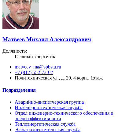
Матвеев Михаил Александрович
Должность:
Главный энергетик
matveev_ma@spbstu.ru
+7 (812) 552-73-62
Политехническая ул., д. 29, 4 корп., 1этаж
Подразделения
Аварийно-диспетчерская группа
Инженерно-техническая служба
Отдел инженерно-технического обеспечения и
энергоэффективности
Теплоэнергетическая служба
Электроэнергетическая служба