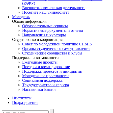
(РАФУ)
Внешнеэкономическая деятельность
Посетите наш университет
Молодежь
Общая информация
Образовательные сервисы
Нормативные документы и отчеты
Направления и кураторы
Студенчество и координация
Совет по молодежной политике СПбПУ
Органы студенческого самоуправления
Студенческие сообщества и клубы
Поддержка и возможности
Ежегодные проекты
Поездки и командирование
Поддержка проектов и инициатив
Молодежные пространства
Социальная поддержка
Трудоустройство и карьера
Наставники Башни
Институты
Подразделения