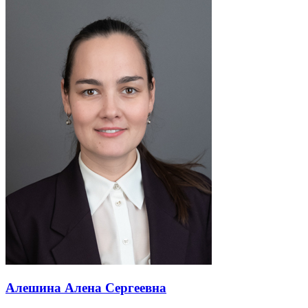
Алешина Алена Сергеевна