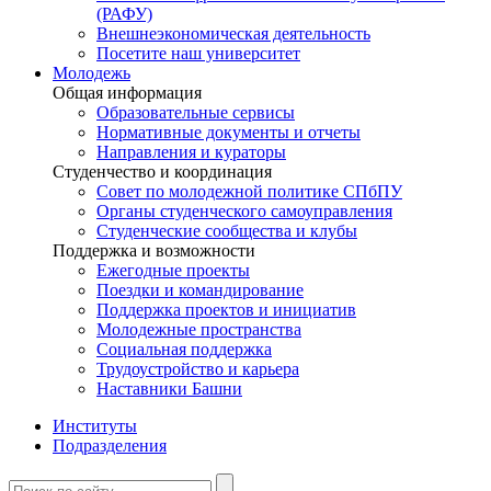
(РАФУ)
Внешнеэкономическая деятельность
Посетите наш университет
Молодежь
Общая информация
Образовательные сервисы
Нормативные документы и отчеты
Направления и кураторы
Студенчество и координация
Совет по молодежной политике СПбПУ
Органы студенческого самоуправления
Студенческие сообщества и клубы
Поддержка и возможности
Ежегодные проекты
Поездки и командирование
Поддержка проектов и инициатив
Молодежные пространства
Социальная поддержка
Трудоустройство и карьера
Наставники Башни
Институты
Подразделения