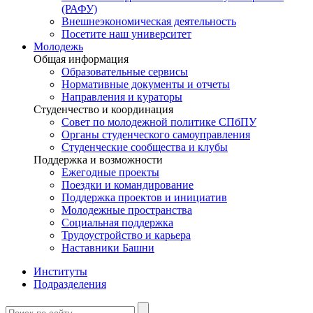
(РАФУ)
Внешнеэкономическая деятельность
Посетите наш университет
Молодежь
Общая информация
Образовательные сервисы
Нормативные документы и отчеты
Направления и кураторы
Студенчество и координация
Совет по молодежной политике СПбПУ
Органы студенческого самоуправления
Студенческие сообщества и клубы
Поддержка и возможности
Ежегодные проекты
Поездки и командирование
Поддержка проектов и инициатив
Молодежные пространства
Социальная поддержка
Трудоустройство и карьера
Наставники Башни
Институты
Подразделения