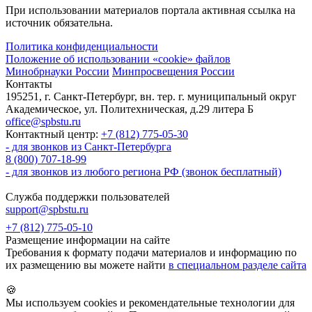
При использовании материалов портала активная ссылка на
источник обязательна.
Политика конфиденциальности
Положение об использовании «cookie» файлов
Минобрнауки России
Минпросвещения России
Контакты
195251, г. Санкт-Петербург, вн. тер. г. муниципальный округ
Академическое, ул. Политехническая, д.29 литера Б
office@spbstu.ru
Контактный центр:
+7 (812) 775-05-30
- для звонков из Санкт-Петербурга
8 (800) 707-18-99
- для звонков из любого региона РФ (звонок бесплатный)
Служба поддержки пользователей
support@spbstu.ru
+7 (812) 775-05-10
Размещение информации на сайте
Требования к формату подачи материалов и информацию по
их размещению вы можете найти
в специальном разделе сайта
🍪
Мы используем cookies и рекомендательные технологии для