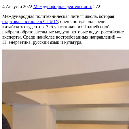
4 Августа 2022
Международная деятельность
572
Международная политехническая летняя школа, которая
стартовала в июле в СПбПУ
, очень популярна среди
китайских студентов. 325 участников из Поднебесной
выбрали образовательные модули, которые ведут российские
эксперты. Среди наиболее востребованных направлений —
IT, энергетика, русский язык и культура.