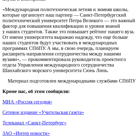
Международная политехническая летняя и зимняя школы,
которые организует наш партнер — Санкт-Петербургский
политехнический университет Петра Великого — это важный
фактор для повышения квалификации и уровня знаний
у наших студентов. Также это повышает рейтинг нашего вуза.
От имени университета выражаю надежду, что еще больше
наших студентов будут участвовать в международных
программах СПбПУ. А мы, в свою очередь, планируем
расширить направления сотрудничества между нашими
вузами
, — прокомментировала руководитель проектного
отдела Управления международного сотрудничества
Шанхайского морского университета Сюнь Линь.
Материал подготовлен международными службами СПбПУ
Кроме нас, об этом сообщили:
МИА «Россия сегодня»
Сетевое издание «Учительская газета»
Телеканал «Санкт-Петербург»
ЗАО «Интер новости»