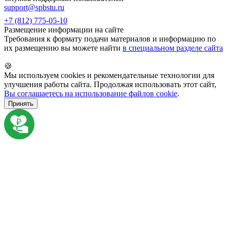
support@spbstu.ru
+7 (812) 775-05-10
Размещение информации на сайте
Требования к формату подачи материалов и информацию по
их размещению вы можете найти
в специальном разделе сайта
🍪
Мы используем cookies и рекомендательные технологии для
улучшения работы сайта. Продолжая использовать этот сайт,
Вы соглашаетесь на использование файлов cookie
.
Принять