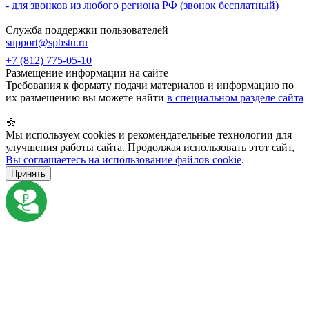
- для звонков из любого региона РФ (звонок бесплатный)
Служба поддержки пользователей
support@spbstu.ru
+7 (812) 775-05-10
Размещение информации на сайте
Требования к формату подачи материалов и информацию по
их размещению вы можете найти
в специальном разделе сайта
🍪
Мы используем cookies и рекомендательные технологии для
улучшения работы сайта. Продолжая использовать этот сайт,
Вы соглашаетесь на использование файлов cookie
.
Принять