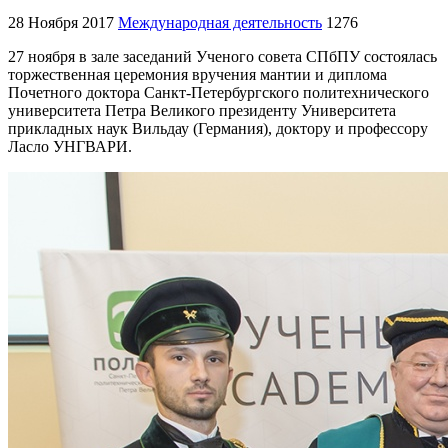
28 Ноября 2017
Международная деятельность
1276
27 ноября в зале заседаний Ученого совета СПбПУ состоялась
торжественная церемония вручения мантии и диплома
Почетного доктора Санкт-Петербургского политехнического
университета Петра Великого президенту Университета
прикладных наук Вильдау (Германия), доктору и профессору
Ласло УНГВАРИ.