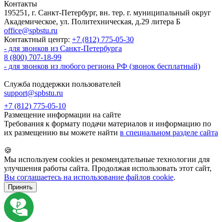
Контакты
195251, г. Санкт-Петербург, вн. тер. г. муниципальный округ
Академическое, ул. Политехническая, д.29 литера Б
office@spbstu.ru
Контактный центр:
+7 (812) 775-05-30
- для звонков из Санкт-Петербурга
8 (800) 707-18-99
- для звонков из любого региона РФ (звонок бесплатный)
Служба поддержки пользователей
support@spbstu.ru
+7 (812) 775-05-10
Размещение информации на сайте
Требования к формату подачи материалов и информацию по
их размещению вы можете найти
в специальном разделе сайта
🍪
Мы используем cookies и рекомендательные технологии для
улучшения работы сайта. Продолжая использовать этот сайт,
Вы соглашаетесь на использование файлов cookie
.
Принять