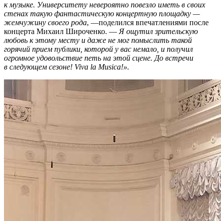
к музыке. Университету невероятно повезло иметь в своих
стенах такую фантастическую концертную площадку —
жемчужину своего рода
, —поделился впечатлениями после
концерта Михаил Широченко. —
Я ощутил зрительскую
любовь к этому месту и даже не мог помыслить такой
горячий прием публики, которой у вас немало, и получил
огромное удовольствие петь на этой сцене. До встречи
в следующем сезоне! Viva la Musica!».