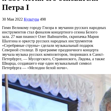
Петра I
30 Мая 2022
Культура
498
Гимн Великому городу Глиэра в звучании русских народных
инструментов стал финалом концертного сезона Белого
зала. 27 мая пианист Олег Вайнштейн, скрипачка Мария
Шалгина и оркестр русских народных инструментов
«Серебряные струны» сделали музыкальный подарок
Северной столице. В программе праздничного концерта
звучала музыка русских композиторов, творивших в Санкт-
Петербурге, — Мусоргского, Стравинского, Лядова, а также
Шварца, создавшего еще один музыкальный символ
Петербурга — «Мелодии белой ночи».