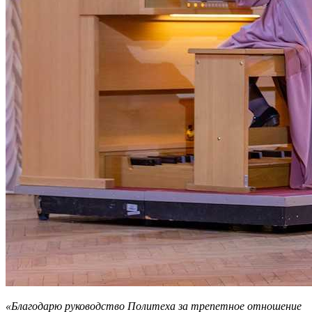
«Благодарю руководство Политеха за трепетное отношение