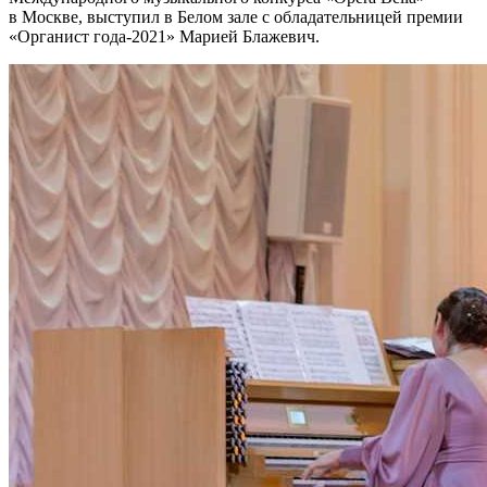
в Москве, выступил в Белом зале с обладательницей премии
«Органист года-2021» Марией Блажевич.