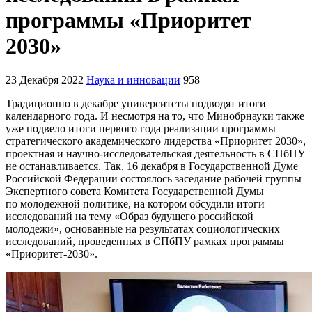
программы «Приоритет
2030»
23 Декабря 2022
Наука и инновации
958
Традиционно в декабре университеты подводят итоги
календарного года. И несмотря на то, что Минобрнауки также
уже подвело итоги первого года реализации программы
стратегического академического лидерства «Приоритет 2030»,
проектная и научно-исследовательская деятельность в СПбПУ
не останавливается. Так, 16 декабря в Государственной Думе
Российской Федерации состоялось заседание рабочей группы
Экспертного совета Комитета Государственной Думы
по молодежной политике, на котором обсудили итоги
исследований на тему «Образ будущего российской
молодежи», основанные на результатах социологических
исследований, проведенных в СПбПУ рамках программы
«Приоритет-2030».