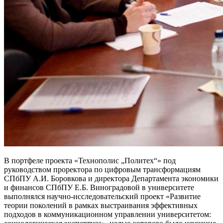
В портфеле проекта «Технополис „Политех“» под
руководством проректора по цифровым трансформациям
СПбПУ А.И. Боровкова и директора Департамента экономики
и финансов СПбПУ Е.Б. Виноградовой в университете
выполнялся научно-исследовательский проект «Развитие
теории поколений в рамках выстраивания эффективных
подходов в коммуникационном управлении университетом: