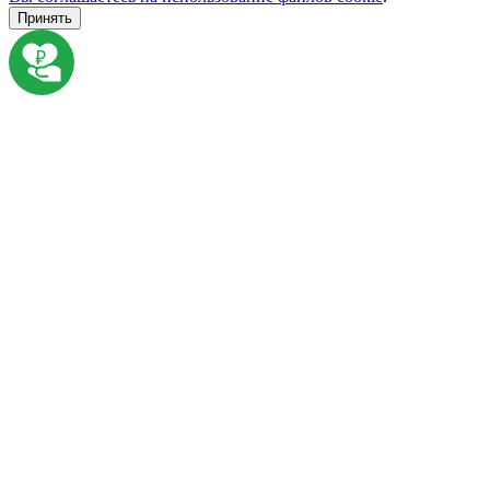
Принять