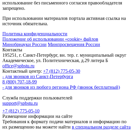
использование без письменного согласия правообладателя
запрещено.
При использовании материалов портала активная ссылка на
источник обязательна.
Политика конфиденциальности
Положение об использовании «cookie» файлов
Минобрнауки России
Минпросвещения России
Контакты
195251, г. Санкт-Петербург, вн. тер. г. муниципальный округ
Академическое, ул. Политехническая, д.29 литера Б
office@spbstu.ru
Контактный центр:
+7 (812) 775-05-30
- для звонков из Санкт-Петербурга
8 (800) 707-18-99
- для звонков из любого региона РФ (звонок бесплатный)
Служба поддержки пользователей
support@spbstu.ru
+7 (812) 775-05-10
Размещение информации на сайте
Требования к формату подачи материалов и информацию по
их размещению вы можете найти
в специальном разделе сайта