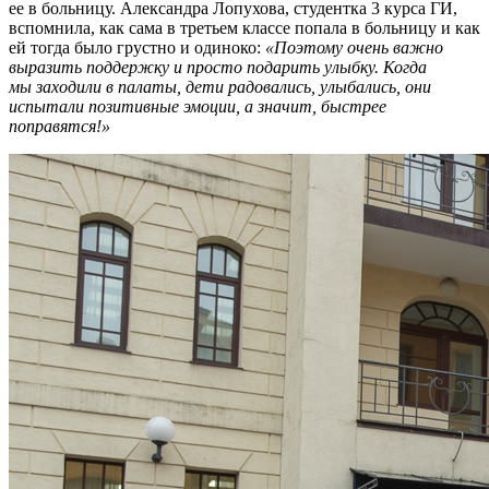
ее в больницу. Александра Лопухова, студентка 3 курса ГИ,
вспомнила, как сама в третьем классе попала в больницу и как
ей тогда было грустно и одиноко:
«Поэтому очень важно
выразить поддержку и просто подарить улыбку. Когда
мы заходили в палаты, дети радовались, улыбались, они
испытали позитивные эмоции, а значит, быстрее
поправятся!»