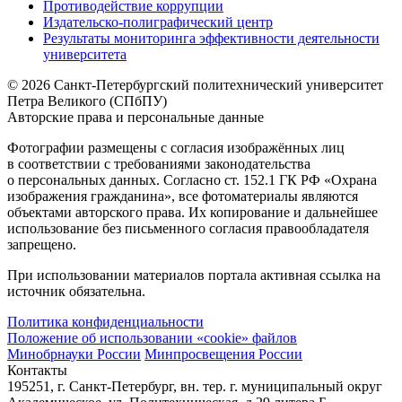
Противодействие коррупции
Издательско-полиграфический центр
Результаты мониторинга эффективности деятельности
университета
© 2026 Санкт-Петербургский политехнический университет
Петра Великого (СПбПУ)
Авторские права и персональные данные
Фотографии размещены с согласия изображённых лиц
в соответствии с требованиями законодательства
о персональных данных. Согласно ст. 152.1 ГК РФ «Охрана
изображения гражданина», все фотоматериалы являются
объектами авторского права. Их копирование и дальнейшее
использование без письменного согласия правообладателя
запрещено.
При использовании материалов портала активная ссылка на
источник обязательна.
Политика конфиденциальности
Положение об использовании «cookie» файлов
Минобрнауки России
Минпросвещения России
Контакты
195251, г. Санкт-Петербург, вн. тер. г. муниципальный округ