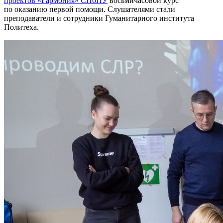
проектов «Гармония» СПбПУ
восьмичасовой курс
по оказанию первой помощи. Слушателями стали
преподаватели и сотрудники Гуманитарного института
Политеха.