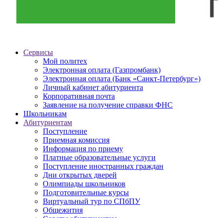
Сервисы
Мой политех
Электронная оплата (Газпромбанк)
Электронная оплата (Банк «Санкт-Петербург»)
Личный кабинет абитуриента
Корпоративная почта
Заявление на получение справки ФНС
Школьникам
Абитуриентам
Поступление
Приемная комиссия
Информация по приему
Платные образовательные услуги
Поступление иностранных граждан
Дни открытых дверей
Олимпиады школьников
Подготовительные курсы
Виртуальный тур по СПбПУ
Общежития