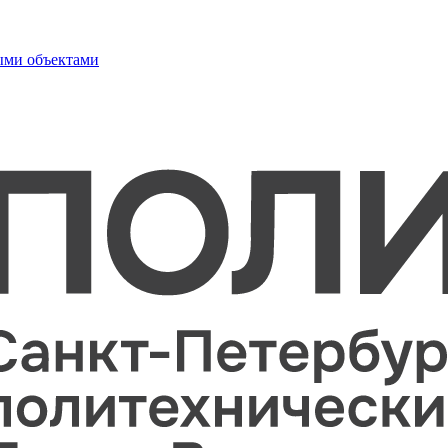
ыми объектами