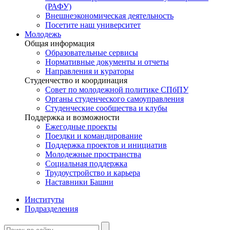
(РАФУ)
Внешнеэкономическая деятельность
Посетите наш университет
Молодежь
Общая информация
Образовательные сервисы
Нормативные документы и отчеты
Направления и кураторы
Студенчество и координация
Совет по молодежной политике СПбПУ
Органы студенческого самоуправления
Студенческие сообщества и клубы
Поддержка и возможности
Ежегодные проекты
Поездки и командирование
Поддержка проектов и инициатив
Молодежные пространства
Социальная поддержка
Трудоустройство и карьера
Наставники Башни
Институты
Подразделения