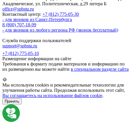
Академическое, ул. Политехническая, д.29 литера Б
office@spbstu.ru
Контактный центр:
+7 (812) 775-05-30
- для звонков из Санкт-Петербурга
8 (800) 707-18-99
- для звонков из любого региона РФ (звонок бесплатный)
Служба поддержки пользователей
support@spbstu.ru
+7 (812) 775-05-10
Размещение информации на сайте
Требования к формату подачи материалов и информацию по
их размещению вы можете найти
в специальном разделе сайта
🍪
Мы используем cookies и рекомендательные технологии для
улучшения работы сайта. Продолжая использовать этот сайт,
Вы соглашаетесь на использование файлов cookie
.
Принять