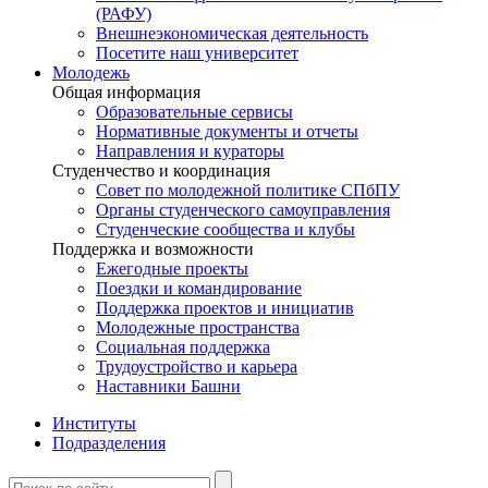
(РАФУ)
Внешнеэкономическая деятельность
Посетите наш университет
Молодежь
Общая информация
Образовательные сервисы
Нормативные документы и отчеты
Направления и кураторы
Студенчество и координация
Совет по молодежной политике СПбПУ
Органы студенческого самоуправления
Студенческие сообщества и клубы
Поддержка и возможности
Ежегодные проекты
Поездки и командирование
Поддержка проектов и инициатив
Молодежные пространства
Социальная поддержка
Трудоустройство и карьера
Наставники Башни
Институты
Подразделения