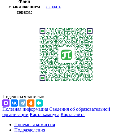
Файл
с заключением
скачать
совета:
Поделиться записью
Полезная информация
Сведения об образовательной
организации
Карта кампуса
Карта сайта
Приемная комиссия
Подразделения