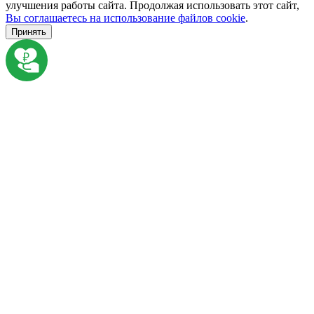
улучшения работы сайта. Продолжая использовать этот сайт,
Вы соглашаетесь на использование файлов cookie
.
Принять