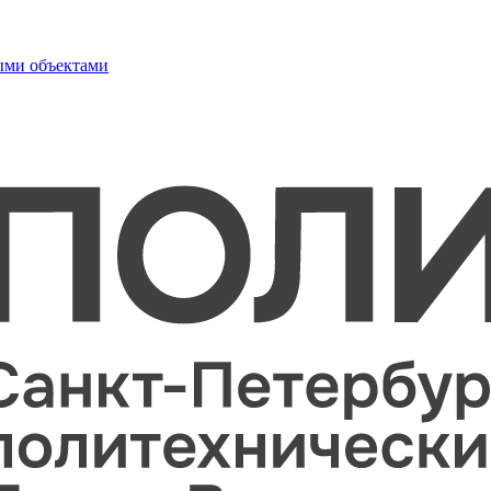
ыми объектами