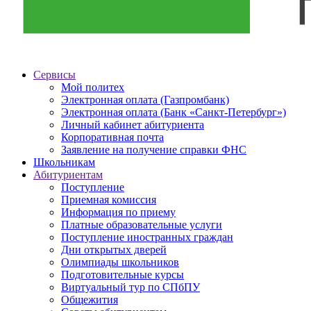
Сервисы
Мой политех
Электронная оплата (Газпромбанк)
Электронная оплата (Банк «Санкт-Петербург»)
Личный кабинет абитуриента
Корпоративная почта
Заявление на получение справки ФНС
Школьникам
Абитуриентам
Поступление
Приемная комиссия
Информация по приему
Платные образовательные услуги
Поступление иностранных граждан
Дни открытых дверей
Олимпиады школьников
Подготовительные курсы
Виртуальный тур по СПбПУ
Общежития