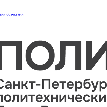
ыми объектами