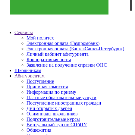
Сервисы
Мой политех
Электронная оплата (Газпромбанк)
Электронная оплата (Банк «Санкт-Петербург»)
Личный кабинет абитуриента
Корпоративная почта
Заявление на получение справки ФНС
Школьникам
Абитуриентам
Поступление
Приемная комиссия
Информация по приему
Платные образовательные услуги
Поступление иностранных граждан
Дни открытых дверей
Олимпиады школьников
Подготовительные курсы
Виртуальный тур по СПбПУ
Общежития