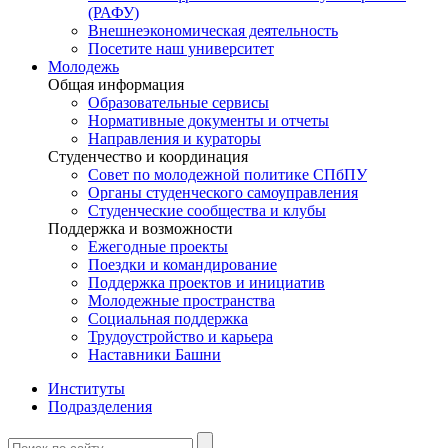
(РАФУ)
Внешнеэкономическая деятельность
Посетите наш университет
Молодежь
Общая информация
Образовательные сервисы
Нормативные документы и отчеты
Направления и кураторы
Студенчество и координация
Совет по молодежной политике СПбПУ
Органы студенческого самоуправления
Студенческие сообщества и клубы
Поддержка и возможности
Ежегодные проекты
Поездки и командирование
Поддержка проектов и инициатив
Молодежные пространства
Социальная поддержка
Трудоустройство и карьера
Наставники Башни
Институты
Подразделения