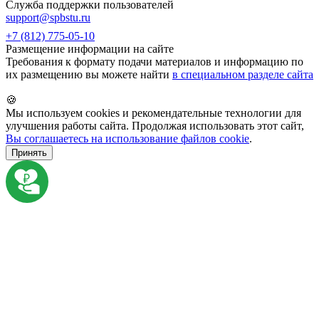
Служба поддержки пользователей
support@spbstu.ru
+7 (812) 775-05-10
Размещение информации на сайте
Требования к формату подачи материалов и информацию по
их размещению вы можете найти
в специальном разделе сайта
🍪
Мы используем cookies и рекомендательные технологии для
улучшения работы сайта. Продолжая использовать этот сайт,
Вы соглашаетесь на использование файлов cookie
.
Принять