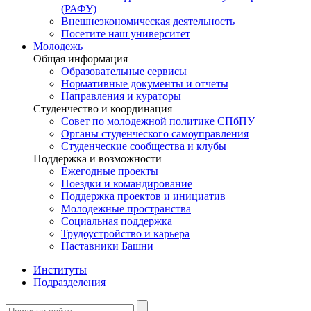
(РАФУ)
Внешнеэкономическая деятельность
Посетите наш университет
Молодежь
Общая информация
Образовательные сервисы
Нормативные документы и отчеты
Направления и кураторы
Студенчество и координация
Совет по молодежной политике СПбПУ
Органы студенческого самоуправления
Студенческие сообщества и клубы
Поддержка и возможности
Ежегодные проекты
Поездки и командирование
Поддержка проектов и инициатив
Молодежные пространства
Социальная поддержка
Трудоустройство и карьера
Наставники Башни
Институты
Подразделения