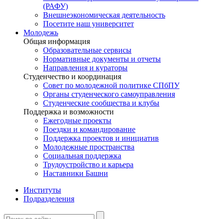
(РАФУ)
Внешнеэкономическая деятельность
Посетите наш университет
Молодежь
Общая информация
Образовательные сервисы
Нормативные документы и отчеты
Направления и кураторы
Студенчество и координация
Совет по молодежной политике СПбПУ
Органы студенческого самоуправления
Студенческие сообщества и клубы
Поддержка и возможности
Ежегодные проекты
Поездки и командирование
Поддержка проектов и инициатив
Молодежные пространства
Социальная поддержка
Трудоустройство и карьера
Наставники Башни
Институты
Подразделения