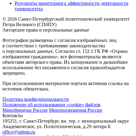
Результаты мониторинга эффективности деятельности
университета
© 2026 Санкт-Петербургский политехнический университет
Петра Великого (СПбПУ)
Авторские права и персональные данные
Фотографии размещены с согласия изображённых лиц
в соответствии с требованиями законодательства
о персональных данных. Согласно ст. 152.1 ГК РФ «Охрана
изображения гражданина», все фотоматериалы являются
объектами авторского права. Их копирование и дальнейшее
использование без письменного согласия правообладателя
запрещено.
При использовании материалов портала активная ссылка на
источник обязательна.
Политика конфиденциальности
Положение об использовании «cookie» файлов
Минобрнауки России
Минпросвещения России
Контакты
195251, г. Санкт-Петербург, вн. тер. г. муниципальный округ
Академическое, ул. Политехническая, д.29 литера Б
office@spbstu.ru