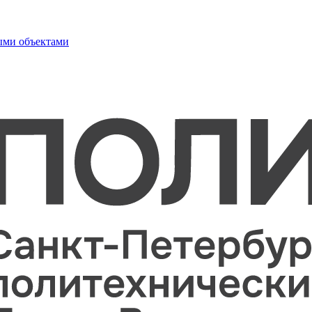
ыми объектами