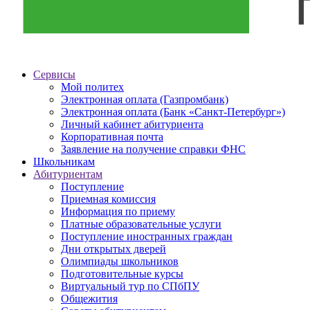
Сервисы
Мой политех
Электронная оплата (Газпромбанк)
Электронная оплата (Банк «Санкт-Петербург»)
Личный кабинет абитуриента
Корпоративная почта
Заявление на получение справки ФНС
Школьникам
Абитуриентам
Поступление
Приемная комиссия
Информация по приему
Платные образовательные услуги
Поступление иностранных граждан
Дни открытых дверей
Олимпиады школьников
Подготовительные курсы
Виртуальный тур по СПбПУ
Общежития