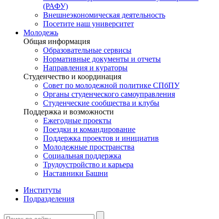
(РАФУ)
Внешнеэкономическая деятельность
Посетите наш университет
Молодежь
Общая информация
Образовательные сервисы
Нормативные документы и отчеты
Направления и кураторы
Студенчество и координация
Совет по молодежной политике СПбПУ
Органы студенческого самоуправления
Студенческие сообщества и клубы
Поддержка и возможности
Ежегодные проекты
Поездки и командирование
Поддержка проектов и инициатив
Молодежные пространства
Социальная поддержка
Трудоустройство и карьера
Наставники Башни
Институты
Подразделения