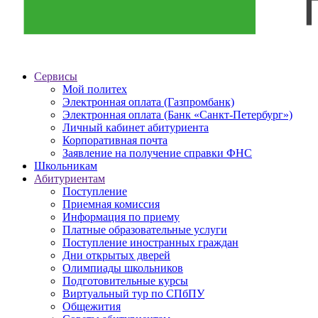
Сервисы
Мой политех
Электронная оплата (Газпромбанк)
Электронная оплата (Банк «Санкт-Петербург»)
Личный кабинет абитуриента
Корпоративная почта
Заявление на получение справки ФНС
Школьникам
Абитуриентам
Поступление
Приемная комиссия
Информация по приему
Платные образовательные услуги
Поступление иностранных граждан
Дни открытых дверей
Олимпиады школьников
Подготовительные курсы
Виртуальный тур по СПбПУ
Общежития