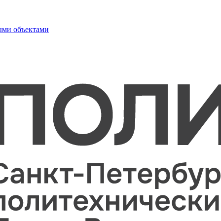
ыми объектами