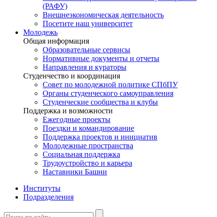
(РАФУ)
Внешнеэкономическая деятельность
Посетите наш университет
Молодежь
Общая информация
Образовательные сервисы
Нормативные документы и отчеты
Направления и кураторы
Студенчество и координация
Совет по молодежной политике СПбПУ
Органы студенческого самоуправления
Студенческие сообщества и клубы
Поддержка и возможности
Ежегодные проекты
Поездки и командирование
Поддержка проектов и инициатив
Молодежные пространства
Социальная поддержка
Трудоустройство и карьера
Наставники Башни
Институты
Подразделения