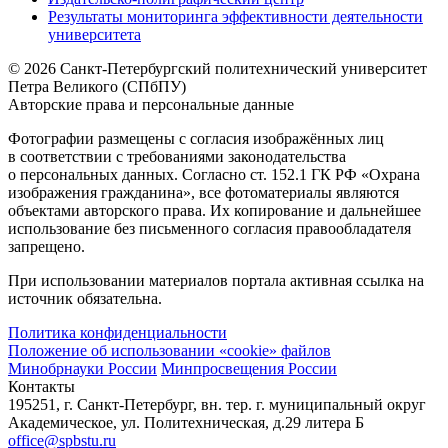
Результаты мониторинга эффективности деятельности
университета
© 2026 Санкт-Петербургский политехнический университет
Петра Великого (СПбПУ)
Авторские права и персональные данные
Фотографии размещены с согласия изображённых лиц
в соответствии с требованиями законодательства
о персональных данных. Согласно ст. 152.1 ГК РФ «Охрана
изображения гражданина», все фотоматериалы являются
объектами авторского права. Их копирование и дальнейшее
использование без письменного согласия правообладателя
запрещено.
При использовании материалов портала активная ссылка на
источник обязательна.
Политика конфиденциальности
Положение об использовании «cookie» файлов
Минобрнауки России
Минпросвещения России
Контакты
195251, г. Санкт-Петербург, вн. тер. г. муниципальный округ
Академическое, ул. Политехническая, д.29 литера Б
office@spbstu.ru