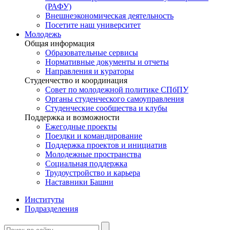
(РАФУ)
Внешнеэкономическая деятельность
Посетите наш университет
Молодежь
Общая информация
Образовательные сервисы
Нормативные документы и отчеты
Направления и кураторы
Студенчество и координация
Совет по молодежной политике СПбПУ
Органы студенческого самоуправления
Студенческие сообщества и клубы
Поддержка и возможности
Ежегодные проекты
Поездки и командирование
Поддержка проектов и инициатив
Молодежные пространства
Социальная поддержка
Трудоустройство и карьера
Наставники Башни
Институты
Подразделения