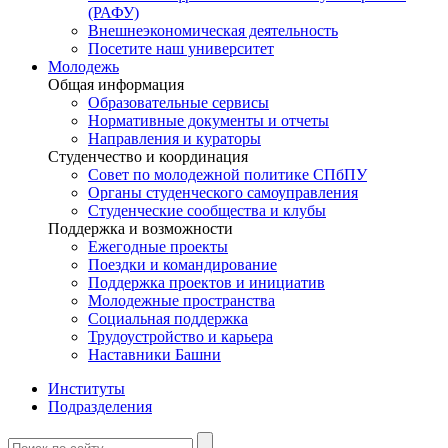
(РАФУ)
Внешнеэкономическая деятельность
Посетите наш университет
Молодежь
Общая информация
Образовательные сервисы
Нормативные документы и отчеты
Направления и кураторы
Студенчество и координация
Совет по молодежной политике СПбПУ
Органы студенческого самоуправления
Студенческие сообщества и клубы
Поддержка и возможности
Ежегодные проекты
Поездки и командирование
Поддержка проектов и инициатив
Молодежные пространства
Социальная поддержка
Трудоустройство и карьера
Наставники Башни
Институты
Подразделения