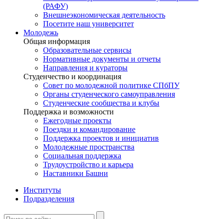
(РАФУ)
Внешнеэкономическая деятельность
Посетите наш университет
Молодежь
Общая информация
Образовательные сервисы
Нормативные документы и отчеты
Направления и кураторы
Студенчество и координация
Совет по молодежной политике СПбПУ
Органы студенческого самоуправления
Студенческие сообщества и клубы
Поддержка и возможности
Ежегодные проекты
Поездки и командирование
Поддержка проектов и инициатив
Молодежные пространства
Социальная поддержка
Трудоустройство и карьера
Наставники Башни
Институты
Подразделения