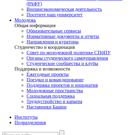
(РАФУ)
Внешнеэкономическая деятельность
Посетите наш университет
Молодежь
Общая информация
Образовательные сервисы
Нормативные документы и отчеты
Направления и кураторы
Студенчество и координация
Совет по молодежной политике СПбПУ
Органы студенческого самоуправления
Студенческие сообщества и клубы
Поддержка и возможности
Ежегодные проекты
Поездки и командирование
Поддержка проектов и инициатив
Молодежные пространства
Социальная поддержка
Трудоустройство и карьера
Наставники Башни
Институты
Подразделения