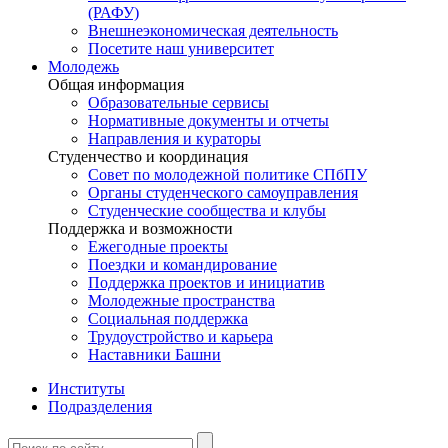
(РАФУ)
Внешнеэкономическая деятельность
Посетите наш университет
Молодежь
Общая информация
Образовательные сервисы
Нормативные документы и отчеты
Направления и кураторы
Студенчество и координация
Совет по молодежной политике СПбПУ
Органы студенческого самоуправления
Студенческие сообщества и клубы
Поддержка и возможности
Ежегодные проекты
Поездки и командирование
Поддержка проектов и инициатив
Молодежные пространства
Социальная поддержка
Трудоустройство и карьера
Наставники Башни
Институты
Подразделения