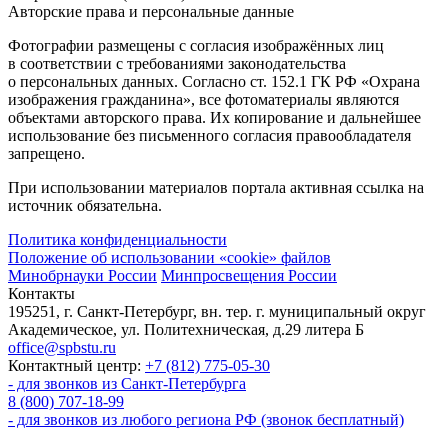
Авторские права и персональные данные
Фотографии размещены с согласия изображённых лиц
в соответствии с требованиями законодательства
о персональных данных. Согласно ст. 152.1 ГК РФ «Охрана
изображения гражданина», все фотоматериалы являются
объектами авторского права. Их копирование и дальнейшее
использование без письменного согласия правообладателя
запрещено.
При использовании материалов портала активная ссылка на
источник обязательна.
Политика конфиденциальности
Положение об использовании «cookie» файлов
Минобрнауки России
Минпросвещения России
Контакты
195251, г. Санкт-Петербург, вн. тер. г. муниципальный округ
Академическое, ул. Политехническая, д.29 литера Б
office@spbstu.ru
Контактный центр:
+7 (812) 775-05-30
- для звонков из Санкт-Петербурга
8 (800) 707-18-99
- для звонков из любого региона РФ (звонок бесплатный)