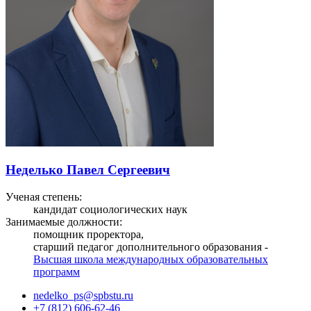
Неделько Павел Сергеевич
Ученая степень:
кандидат социологических наук
Занимаемые должности:
помощник проректора,
старший педагог дополнительного образования -
Высшая школа международных образовательных
программ
nedelko_ps@spbstu.ru
+7 (812) 606-62-46