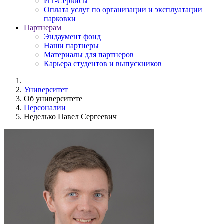
ИТ-Сервисы
Оплата услуг по организации и эксплуатации
парковки
Партнерам
Эндаумент фонд
Наши партнеры
Материалы для партнеров
Карьера студентов и выпускников
Университет
Об университете
Персоналии
Неделько Павел Сергеевич