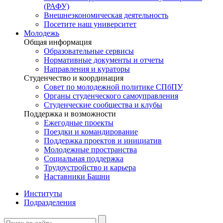
(РАФУ)
Внешнеэкономическая деятельность
Посетите наш университет
Молодежь
Общая информация
Образовательные сервисы
Нормативные документы и отчеты
Направления и кураторы
Студенчество и координация
Совет по молодежной политике СПбПУ
Органы студенческого самоуправления
Студенческие сообщества и клубы
Поддержка и возможности
Ежегодные проекты
Поездки и командирование
Поддержка проектов и инициатив
Молодежные пространства
Социальная поддержка
Трудоустройство и карьера
Наставники Башни
Институты
Подразделения