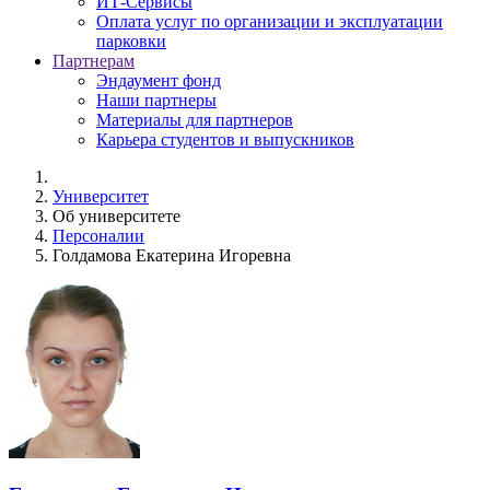
ИТ-Сервисы
Оплата услуг по организации и эксплуатации
парковки
Партнерам
Эндаумент фонд
Наши партнеры
Материалы для партнеров
Карьера студентов и выпускников
Университет
Об университете
Персоналии
Голдамова Екатерина Игоревна