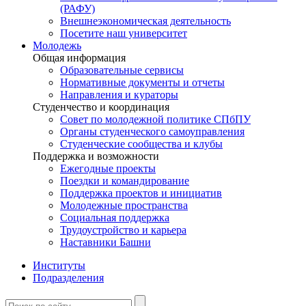
(РАФУ)
Внешнеэкономическая деятельность
Посетите наш университет
Молодежь
Общая информация
Образовательные сервисы
Нормативные документы и отчеты
Направления и кураторы
Студенчество и координация
Совет по молодежной политике СПбПУ
Органы студенческого самоуправления
Студенческие сообщества и клубы
Поддержка и возможности
Ежегодные проекты
Поездки и командирование
Поддержка проектов и инициатив
Молодежные пространства
Социальная поддержка
Трудоустройство и карьера
Наставники Башни
Институты
Подразделения