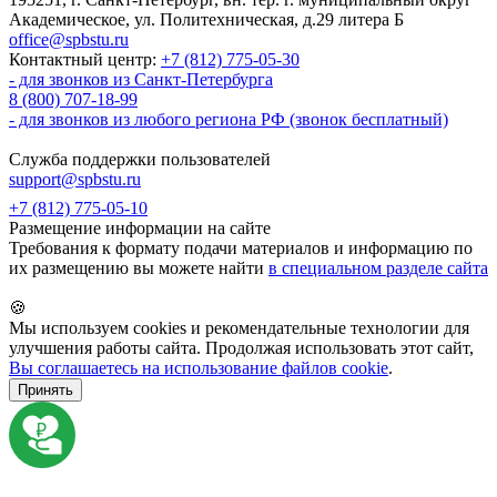
Академическое, ул. Политехническая, д.29 литера Б
office@spbstu.ru
Контактный центр:
+7 (812) 775-05-30
- для звонков из Санкт-Петербурга
8 (800) 707-18-99
- для звонков из любого региона РФ (звонок бесплатный)
Служба поддержки пользователей
support@spbstu.ru
+7 (812) 775-05-10
Размещение информации на сайте
Требования к формату подачи материалов и информацию по
их размещению вы можете найти
в специальном разделе сайта
🍪
Мы используем cookies и рекомендательные технологии для
улучшения работы сайта. Продолжая использовать этот сайт,
Вы соглашаетесь на использование файлов cookie
.
Принять