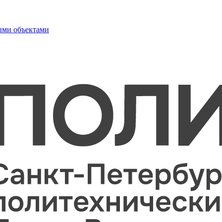
ыми объектами