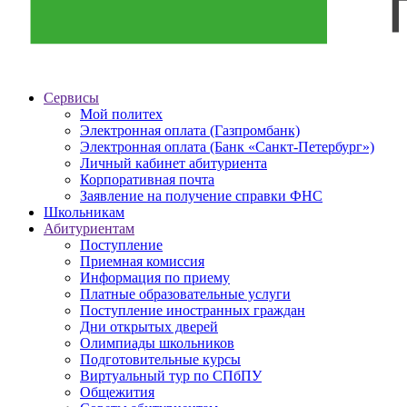
Сервисы
Мой политех
Электронная оплата (Газпромбанк)
Электронная оплата (Банк «Санкт-Петербург»)
Личный кабинет абитуриента
Корпоративная почта
Заявление на получение справки ФНС
Школьникам
Абитуриентам
Поступление
Приемная комиссия
Информация по приему
Платные образовательные услуги
Поступление иностранных граждан
Дни открытых дверей
Олимпиады школьников
Подготовительные курсы
Виртуальный тур по СПбПУ
Общежития