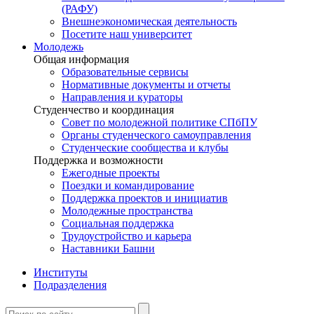
(РАФУ)
Внешнеэкономическая деятельность
Посетите наш университет
Молодежь
Общая информация
Образовательные сервисы
Нормативные документы и отчеты
Направления и кураторы
Студенчество и координация
Совет по молодежной политике СПбПУ
Органы студенческого самоуправления
Студенческие сообщества и клубы
Поддержка и возможности
Ежегодные проекты
Поездки и командирование
Поддержка проектов и инициатив
Молодежные пространства
Социальная поддержка
Трудоустройство и карьера
Наставники Башни
Институты
Подразделения