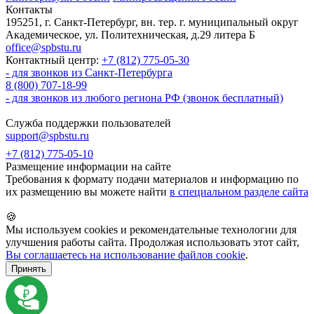
Контакты
195251, г. Санкт-Петербург, вн. тер. г. муниципальный округ
Академическое, ул. Политехническая, д.29 литера Б
office@spbstu.ru
Контактный центр:
+7 (812) 775-05-30
- для звонков из Санкт-Петербурга
8 (800) 707-18-99
- для звонков из любого региона РФ (звонок бесплатный)
Служба поддержки пользователей
support@spbstu.ru
+7 (812) 775-05-10
Размещение информации на сайте
Требования к формату подачи материалов и информацию по
их размещению вы можете найти
в специальном разделе сайта
🍪
Мы используем cookies и рекомендательные технологии для
улучшения работы сайта. Продолжая использовать этот сайт,
Вы соглашаетесь на использование файлов cookie
.
Принять